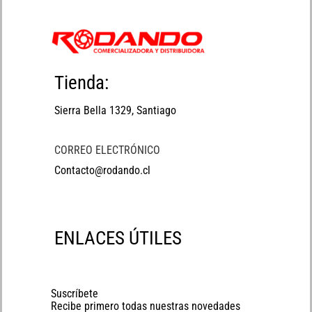
Tienda:
Sierra Bella 1329, Santiago
CORREO ELECTRÓNICO
Contacto@rodando.cl
ENLACES ÚTILES
Suscríbete
Recibe primero todas nuestras novedades