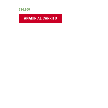
$
34.900
AÑADIR AL CARRITO