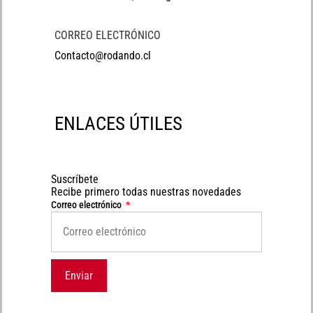
CORREO ELECTRÓNICO
Contacto@rodando.cl
ENLACES ÚTILES
Suscríbete
Recibe primero todas nuestras novedades
Correo electrónico
Enviar