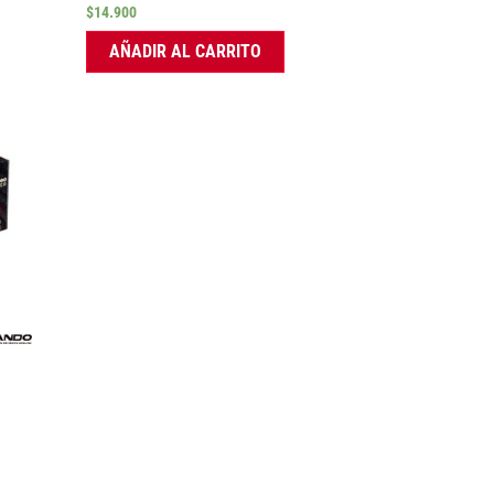
$
14.900
AÑADIR AL CARRITO