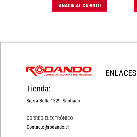
AÑADIR AL CARRITO
ENLACES
Tienda:
Sierra Bella 1329, Santiago
CORREO ELECTRÓNICO
Contacto@rodando.cl