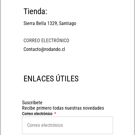
Tienda:
Sierra Bella 1329, Santiago
CORREO ELECTRÓNICO
Contacto@rodando.cl
ENLACES ÚTILES
Suscríbete
Recibe primero todas nuestras novedades
Correo electrónico