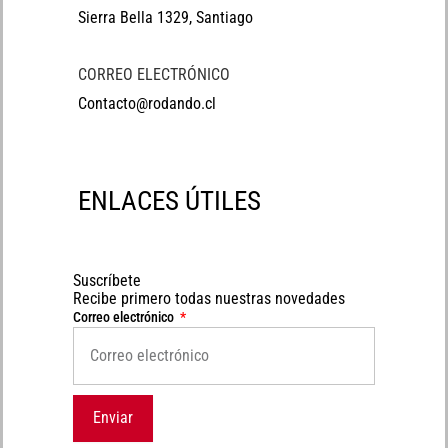
Sierra Bella 1329, Santiago
CORREO ELECTRÓNICO
Contacto@rodando.cl
ENLACES ÚTILES
Suscríbete
Recibe primero todas nuestras novedades
Correo electrónico
Enviar