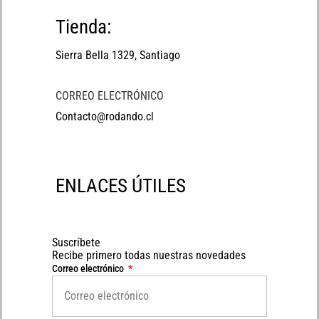
Tienda:
Sierra Bella 1329, Santiago
CORREO ELECTRÓNICO
Contacto@rodando.cl
ENLACES ÚTILES
Suscríbete
Recibe primero todas nuestras novedades
Correo electrónico