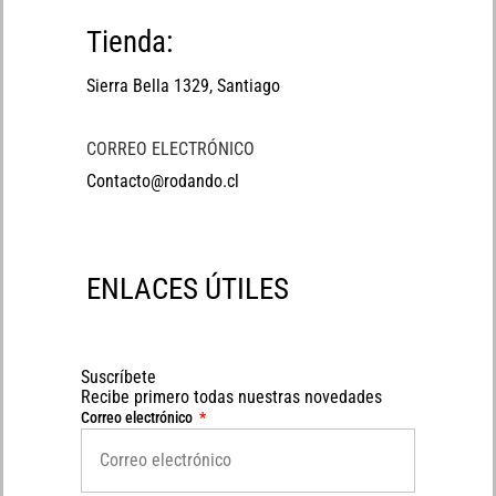
Tienda:
Sierra Bella 1329, Santiago
CORREO ELECTRÓNICO
Contacto@rodando.cl
ENLACES ÚTILES
Suscríbete
Recibe primero todas nuestras novedades
Correo electrónico