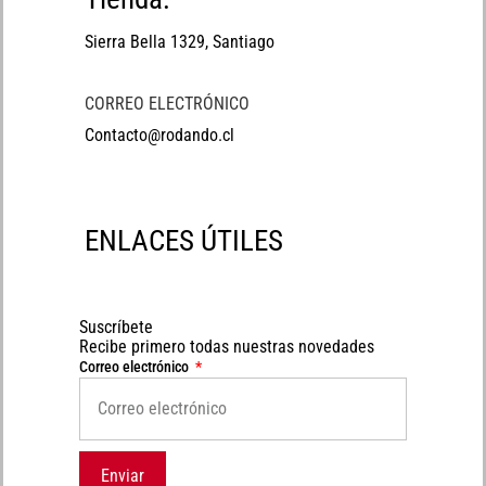
Sierra Bella 1329, Santiago
CORREO ELECTRÓNICO
Contacto@rodando.cl
ENLACES ÚTILES
Suscríbete
Recibe primero todas nuestras novedades
Correo electrónico
Enviar