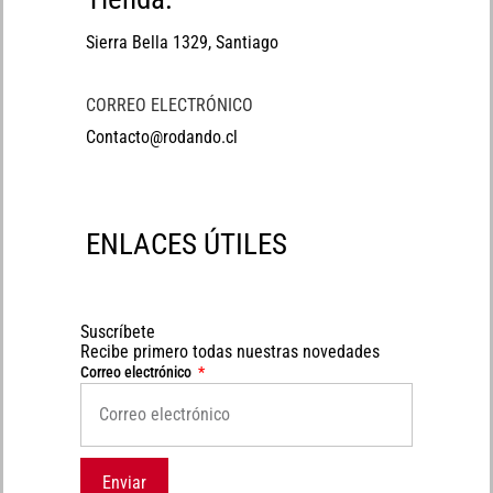
Sierra Bella 1329, Santiago
CORREO ELECTRÓNICO
Contacto@rodando.cl
ENLACES ÚTILES
Suscríbete
Recibe primero todas nuestras novedades
Correo electrónico
Enviar