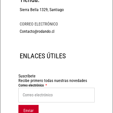
Sierra Bella 1329, Santiago
CORREO ELECTRÓNICO
Contacto@rodando.cl
ENLACES ÚTILES
Suscríbete
Recibe primero todas nuestras novedades
Correo electrónico
Enviar