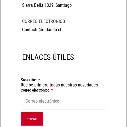
Sierra Bella 1329, Santiago
CORREO ELECTRÓNICO
Contacto@rodando.cl
ENLACES ÚTILES
Suscríbete
Recibe primero todas nuestras novedades
Correo electrónico
Enviar