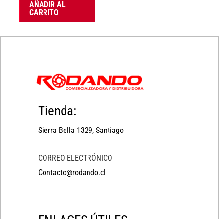
AÑADIR AL
CARRITO
Tienda:
Sierra Bella 1329, Santiago
CORREO ELECTRÓNICO
Contacto@rodando.cl