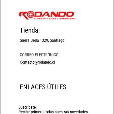
Tienda:
Sierra Bella 1329, Santiago
CORREO ELECTRÓNICO
Contacto@rodando.cl
ENLACES ÚTILES
Suscríbete
Recibe primero todas nuestras novedades