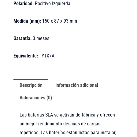
Polaridad:
Positivo Izquierda
Medida (mm):
150 x 87 x 93 mm
Garantía:
3 meses
Equivalente:
YTX7A
Descripción
Información adicional
Valoraciones (0)
Las baterías SLA se activan de fábrica y ofrecen
un mejor rendimiento después de cargas
repetidas. Las baterías están listas para instalar,