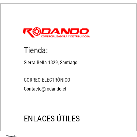
Tienda:
Sierra Bella 1329, Santiago
CORREO ELECTRÓNICO
Contacto@rodando.cl
ENLACES ÚTILES
Tienda