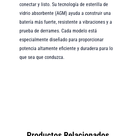
conectar y listo. Su tecnología de esterilla de
vidrio absorbente (AGM) ayuda a construir una
batería más fuerte, resistente a vibraciones y a
prueba de derrames. Cada modelo está
especialmente diseñado para proporcionar
potencia altamente eficiente y duradera para lo
que sea que conduzca.
Productos Relacionados