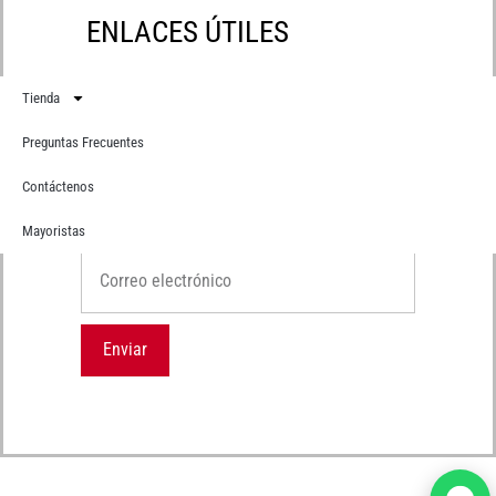
ENLACES ÚTILES
Tienda
Preguntas Frecuentes
Contáctenos
Suscríbete
Recibe primero todas nuestras novedades
Mayoristas
Correo electrónico
Enviar