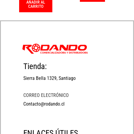
AÑADIR AL
CARRITO
Tienda:
Sierra Bella 1329, Santiago
CORREO ELECTRÓNICO
Contacto@rodando.cl
ENLACES ÚTILES