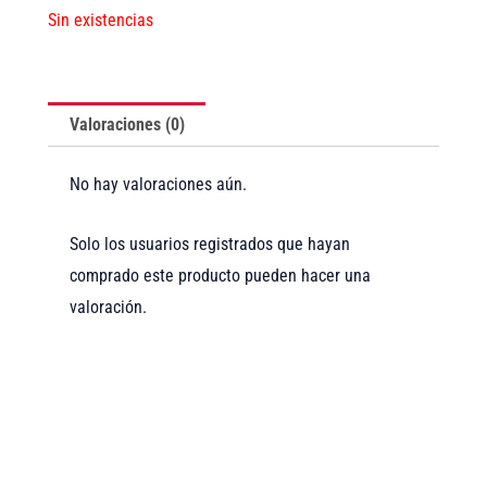
Sin existencias
Valoraciones (0)
No hay valoraciones aún.
Solo los usuarios registrados que hayan
comprado este producto pueden hacer una
valoración.