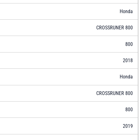
Honda
CROSSRUNER 800
800
2018
Honda
CROSSRUNER 800
800
2019