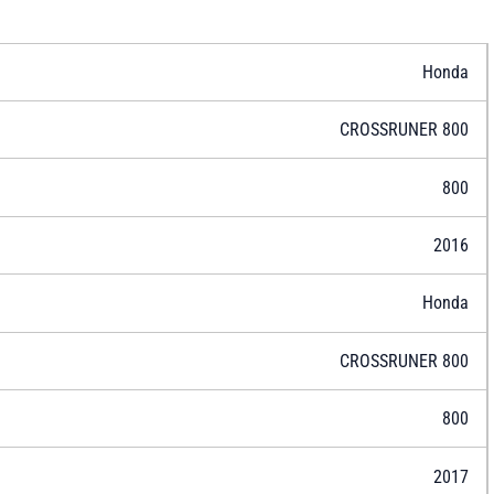
Honda
CROSSRUNER 800
800
2016
Honda
CROSSRUNER 800
800
2017