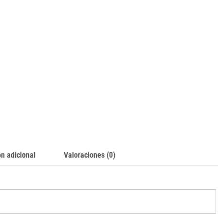
n adicional
Valoraciones (0)