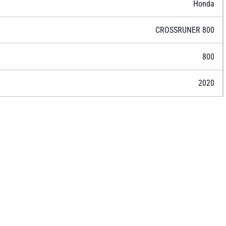
Honda
CROSSRUNER 800
800
2020