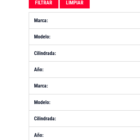
FILTRAR
LIMPIAR