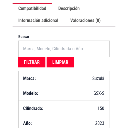
Compatibilidad
Descripción
Información adicional
Valoraciones (0)
Buscar
FILTRAR
LIMPIAR
Suzuki
GSX-S
150
2023