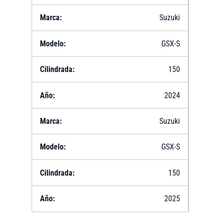
Suzuki
GSX-S
150
2024
Suzuki
GSX-S
150
2025