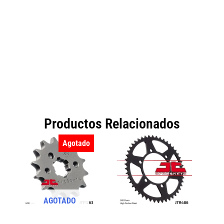
Productos Relacionados
Agotado
AGOTADO