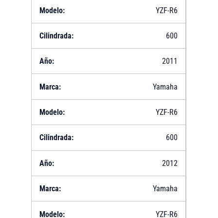
YZF-R6
600
2011
Yamaha
YZF-R6
600
2012
Yamaha
YZF-R6