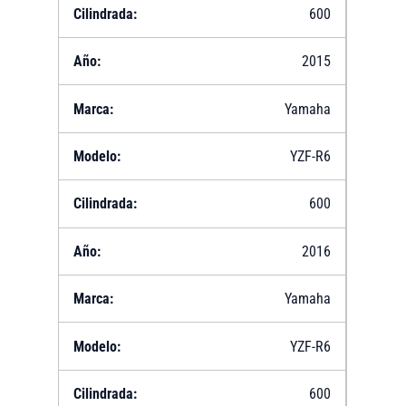
600
2015
Yamaha
YZF-R6
600
2016
Yamaha
YZF-R6
600