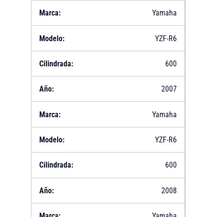
Yamaha
YZF-R6
600
2007
Yamaha
YZF-R6
600
2008
Yamaha