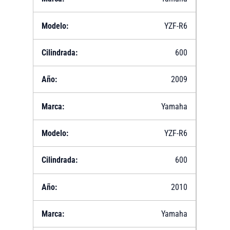
YZF-R6
600
2009
Yamaha
YZF-R6
600
2010
Yamaha