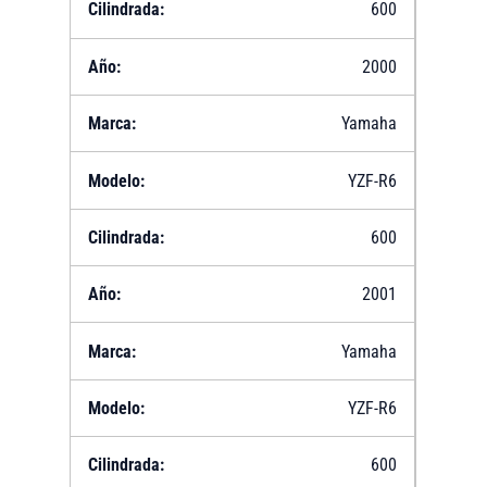
600
2000
Yamaha
YZF-R6
600
2001
Yamaha
YZF-R6
600