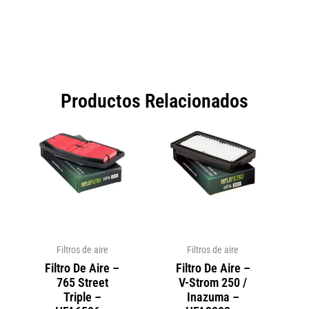
Productos Relacionados
Filtros de aire
Filtros de aire
Filtro De Aire –
Filtro De Aire –
765 Street
V-Strom 250 /
Triple –
Inazuma –