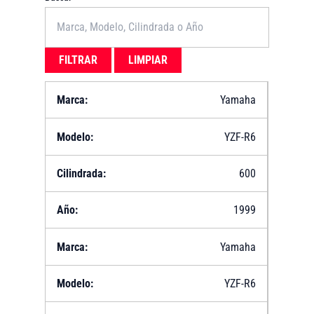
FILTRAR
LIMPIAR
Yamaha
YZF-R6
600
1999
Yamaha
YZF-R6