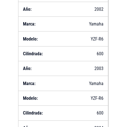
2002
Yamaha
YZF-R6
600
2003
Yamaha
YZF-R6
600