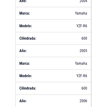
2004
Yamaha
YZF-R6
600
2005
Yamaha
YZF-R6
600
2006