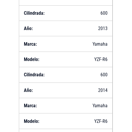
600
2013
Yamaha
YZF-R6
600
2014
Yamaha
YZF-R6