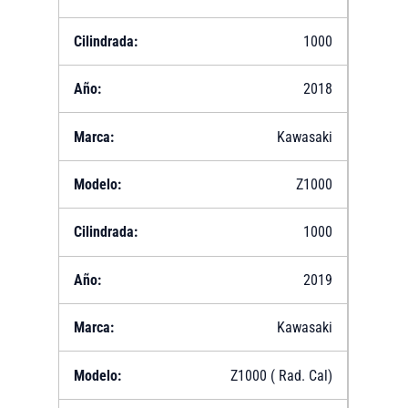
1000
2018
Kawasaki
Z1000
1000
2019
Kawasaki
Z1000 ( Rad. Cal)