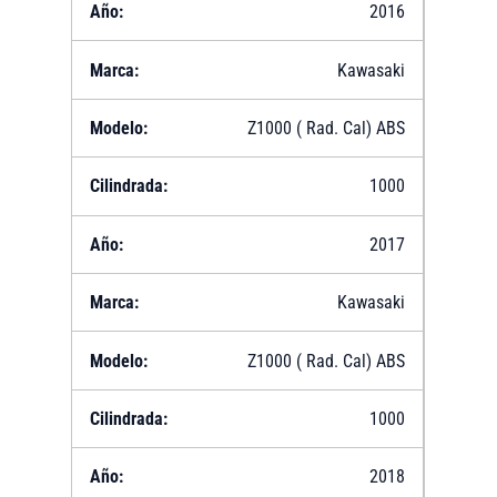
2016
Kawasaki
Z1000 ( Rad. Cal) ABS
1000
2017
Kawasaki
Z1000 ( Rad. Cal) ABS
1000
2018