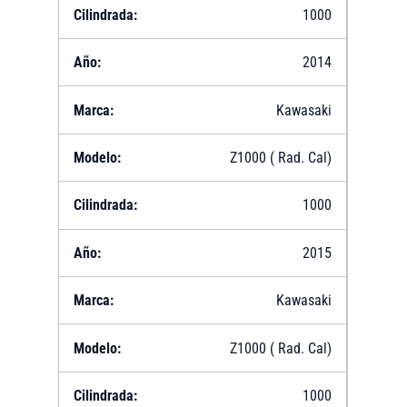
1000
2014
Kawasaki
Z1000 ( Rad. Cal)
1000
2015
Kawasaki
Z1000 ( Rad. Cal)
1000