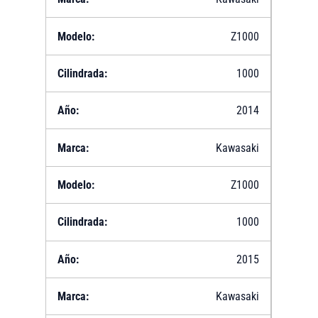
Z1000
1000
2014
Kawasaki
Z1000
1000
2015
Kawasaki