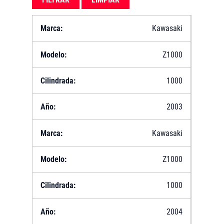
Kawasaki
Z1000
1000
2003
Kawasaki
Z1000
1000
2004