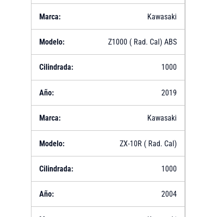
Kawasaki
Z1000 ( Rad. Cal) ABS
1000
2019
Kawasaki
ZX-10R ( Rad. Cal)
1000
2004