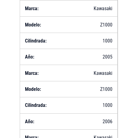
Kawasaki
Z1000
1000
2005
Kawasaki
Z1000
1000
2006
Kawasaki