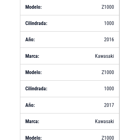
Z1000
1000
2016
Kawasaki
Z1000
1000
2017
Kawasaki
Z1000