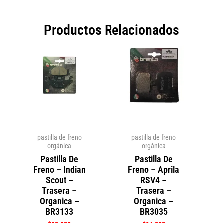
Productos Relacionados
pastilla de freno
pastilla de freno
orgánica
orgánica
Pastilla De
Pastilla De
Freno – Indian
Freno – Aprila
Scout –
RSV4 –
Trasera –
Trasera –
Organica –
Organica –
BR3133
BR3035