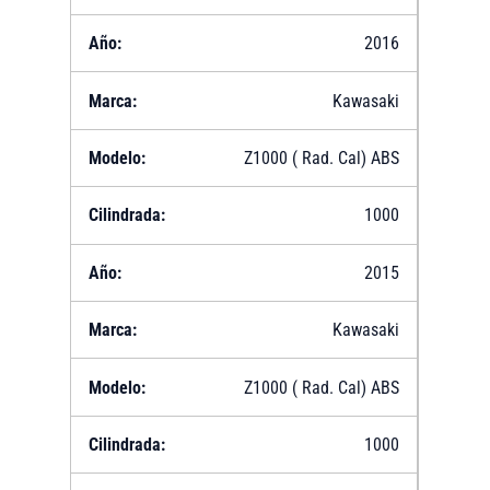
2016
Kawasaki
Z1000 ( Rad. Cal) ABS
1000
2015
Kawasaki
Z1000 ( Rad. Cal) ABS
1000