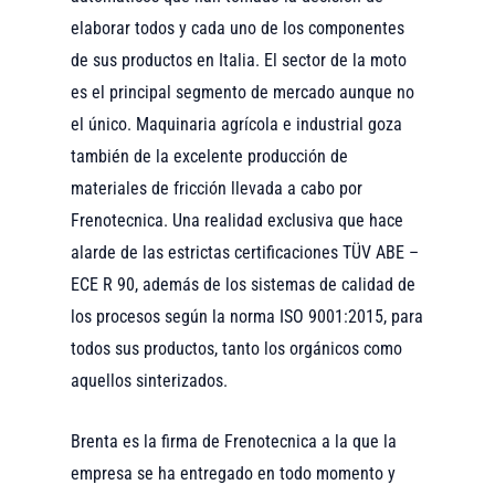
elaborar todos y cada uno de los componentes
de sus productos en Italia. El sector de la moto
es el principal segmento de mercado aunque no
el único. Maquinaria agrícola e industrial goza
también de la excelente producción de
materiales de fricción llevada a cabo por
Frenotecnica. Una realidad exclusiva que hace
alarde de las estrictas certificaciones TÜV ABE –
ECE R 90, además de los sistemas de calidad de
los procesos según la norma ISO 9001:2015, para
todos sus productos, tanto los orgánicos como
aquellos sinterizados.
Brenta es la firma de Frenotecnica a la que la
empresa se ha entregado en todo momento y