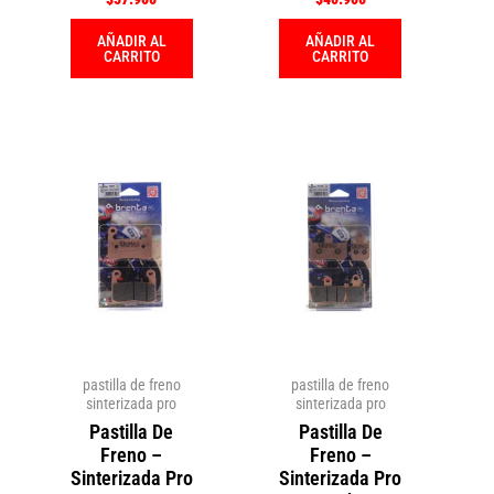
AÑADIR AL
AÑADIR AL
CARRITO
CARRITO
pastilla de freno
pastilla de freno
sinterizada pro
sinterizada pro
Pastilla De
Pastilla De
Freno –
Freno –
Sinterizada Pro
Sinterizada Pro