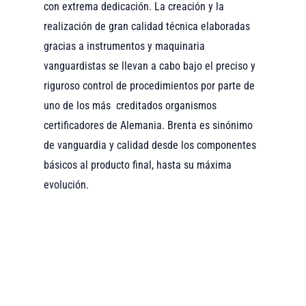
con extrema dedicación. La creación y la
realización de gran calidad técnica elaboradas
gracias a instrumentos y maquinaria
vanguardistas se llevan a cabo bajo el preciso y
riguroso control de procedimientos por parte de
uno de los más creditados organismos
certificadores de Alemania. Brenta es sinónimo
de vanguardia y calidad desde los componentes
básicos al producto final, hasta su máxima
evolución.