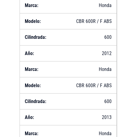
Honda
CBR 600R / F ABS
600
2012
Honda
CBR 600R / F ABS
600
2013
Honda