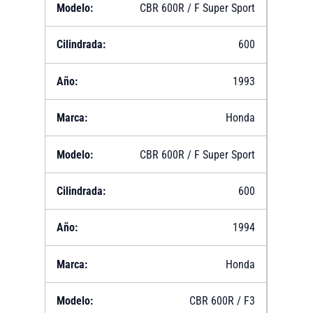
CBR 600R / F Super Sport
600
1993
Honda
CBR 600R / F Super Sport
600
1994
Honda
CBR 600R / F3