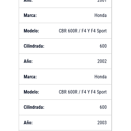
2001
Honda
CBR 600R / F4 Y F4 Sport
600
2002
Honda
CBR 600R / F4 Y F4 Sport
600
2003