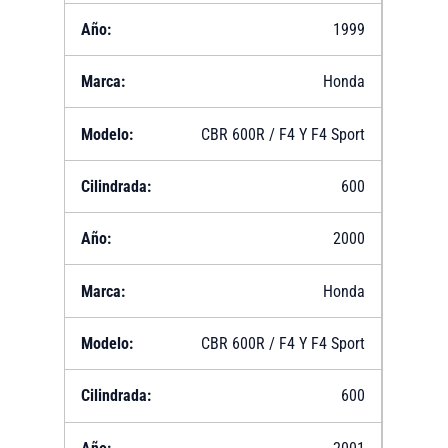
1999
Honda
CBR 600R / F4 Y F4 Sport
600
2000
Honda
CBR 600R / F4 Y F4 Sport
600