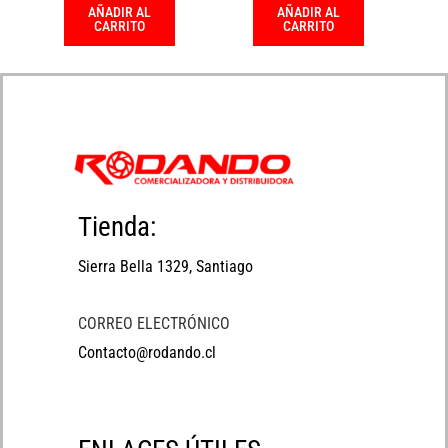
AÑADIR AL
AÑADIR AL
CARRITO
CARRITO
Tienda:
Sierra Bella 1329, Santiago
CORREO ELECTRÓNICO
Contacto@rodando.cl