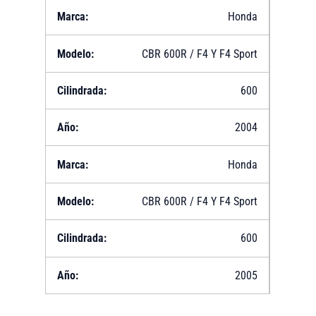
Honda
CBR 600R / F4 Y F4 Sport
600
2004
Honda
CBR 600R / F4 Y F4 Sport
600
2005