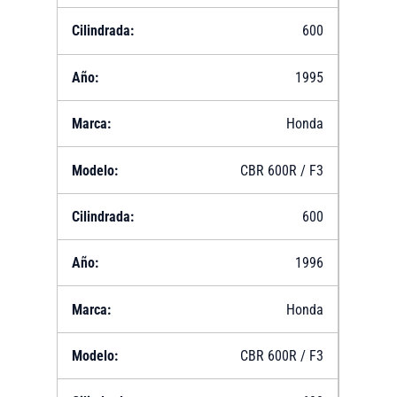
600
1995
Honda
CBR 600R / F3
600
1996
Honda
CBR 600R / F3