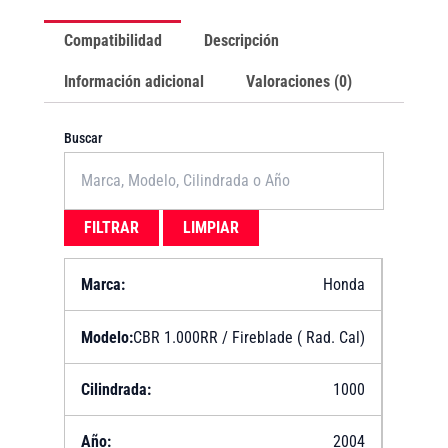
Compatibilidad
Descripción
Información adicional
Valoraciones (0)
Buscar
FILTRAR
LIMPIAR
Honda
CBR 1.000RR / Fireblade ( Rad. Cal)
1000
2004