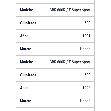
CBR 600R / F Super Sport
600
1991
Honda
CBR 600R / F Super Sport
600
1992
Honda