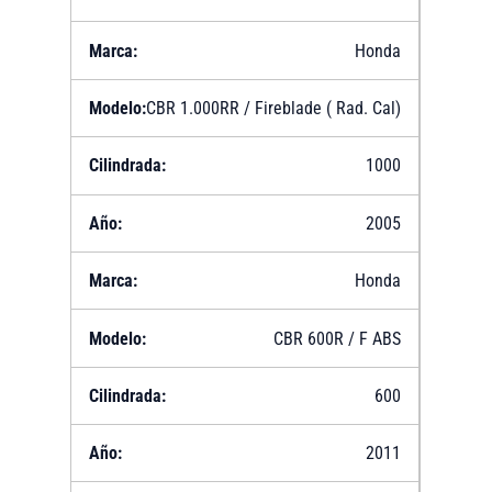
Honda
CBR 1.000RR / Fireblade ( Rad. Cal)
1000
2005
Honda
CBR 600R / F ABS
600
2011