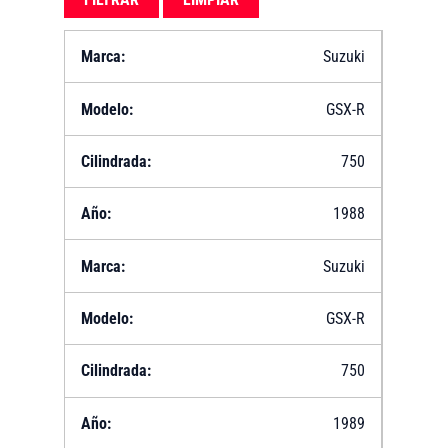
Suzuki
GSX-R
750
1988
Suzuki
GSX-R
750
1989