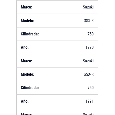
Suzuki
GSX-R
750
1990
Suzuki
GSX-R
750
1991
Suzuki