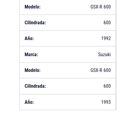
GSX-R 600
600
1992
Suzuki
GSX-R 600
600
1993