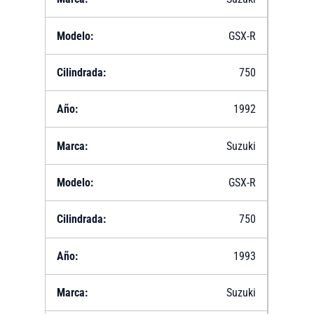
GSX-R
750
1992
Suzuki
GSX-R
750
1993
Suzuki