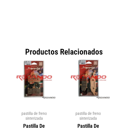
Productos Relacionados
pastilla de freno
pastilla de freno
sinterizada
sinterizada
Pastilla De
Pastilla De