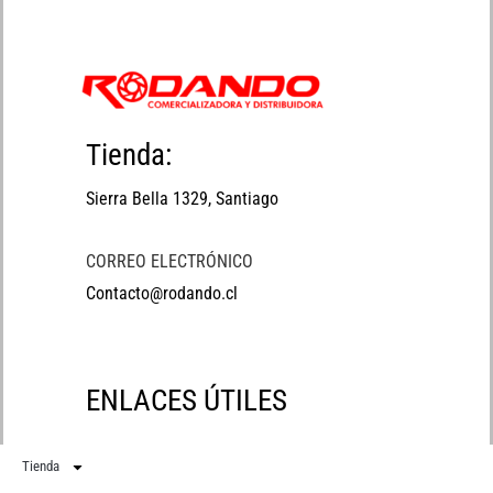
Tienda:
Sierra Bella 1329, Santiago
CORREO ELECTRÓNICO
Contacto@rodando.cl
ENLACES ÚTILES
Tienda