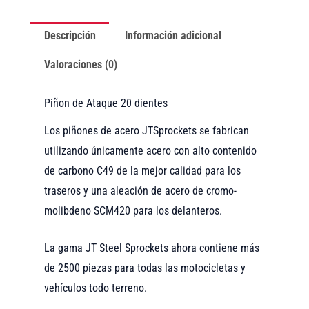
Descripción
Información adicional
Valoraciones (0)
Piñon de Ataque 20 dientes
Los piñones de acero JTSprockets se fabrican
utilizando únicamente acero con alto contenido
de carbono C49 de la mejor calidad para los
traseros y una aleación de acero de cromo-
molibdeno SCM420 para los delanteros.
La gama JT Steel Sprockets ahora contiene más
de 2500 piezas para todas las motocicletas y
vehículos todo terreno.