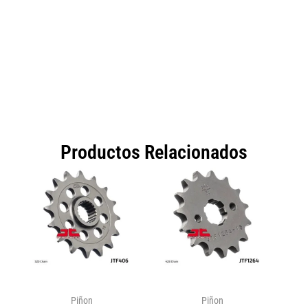
Productos Relacionados
Piñon
Piñon