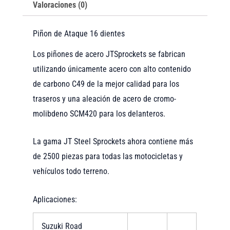
Valoraciones (0)
Piñon de Ataque 16 dientes
Los piñones de acero JTSprockets se fabrican
utilizando únicamente acero con alto contenido
de carbono C49 de la mejor calidad para los
traseros y una aleación de acero de cromo-
molibdeno SCM420 para los delanteros.
La gama JT Steel Sprockets ahora contiene más
de 2500 piezas para todas las motocicletas y
vehículos todo terreno.
Aplicaciones:
Suzuki Road