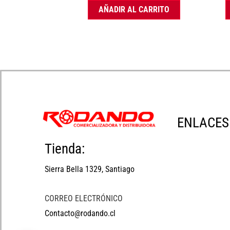
AÑADIR AL CARRITO
ENLACES
Tienda:
Sierra Bella 1329, Santiago
CORREO ELECTRÓNICO
Contacto@rodando.cl