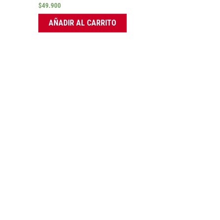
$
49.900
AÑADIR AL CARRITO