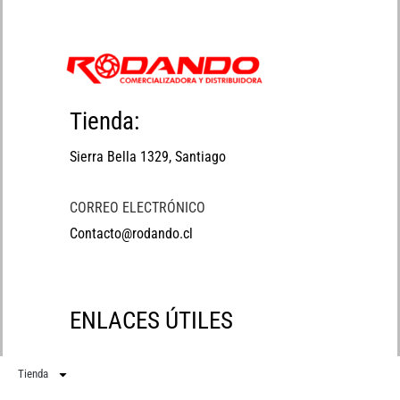
Tienda:
Sierra Bella 1329, Santiago
CORREO ELECTRÓNICO
Contacto@rodando.cl
ENLACES ÚTILES
Tienda