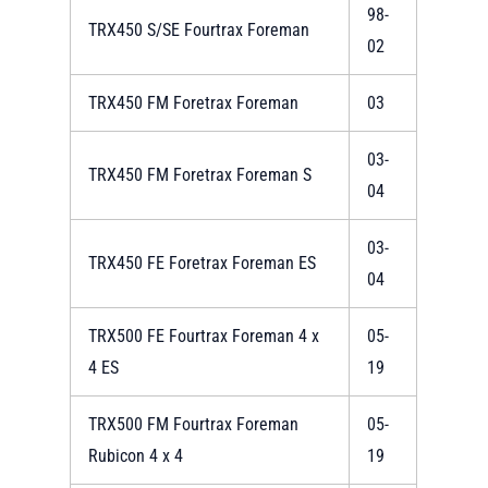
98-
TRX450 S/SE Fourtrax Foreman
02
TRX450 FM Foretrax Foreman
03
03-
TRX450 FM Foretrax Foreman S
04
03-
TRX450 FE Foretrax Foreman ES
04
TRX500 FE Fourtrax Foreman 4 x
05-
4 ES
19
TRX500 FM Fourtrax Foreman
05-
Rubicon 4 x 4
19