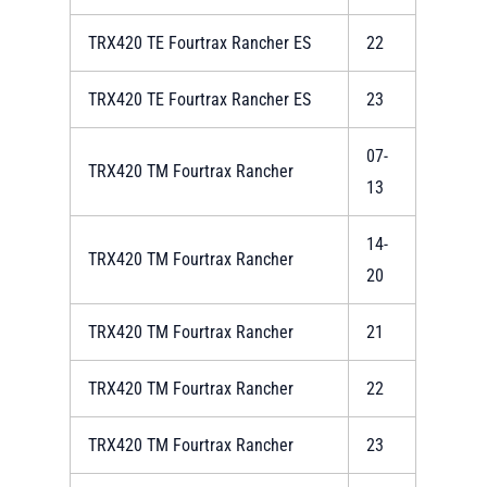
TRX420 TE Fourtrax Rancher ES
22
TRX420 TE Fourtrax Rancher ES
23
07-
TRX420 TM Fourtrax Rancher
13
14-
TRX420 TM Fourtrax Rancher
20
TRX420 TM Fourtrax Rancher
21
TRX420 TM Fourtrax Rancher
22
TRX420 TM Fourtrax Rancher
23