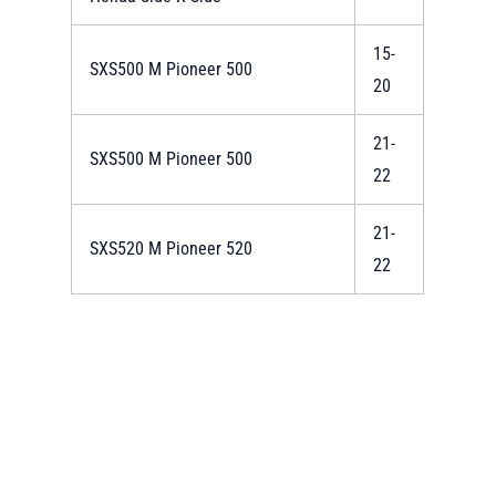
15-
SXS500 M Pioneer 500
20
21-
SXS500 M Pioneer 500
22
21-
SXS520 M Pioneer 520
22