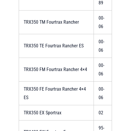
89
00-
TRX350 TM Fourtrax Rancher
06
00-
TRX350 TE Fourtrax Rancher ES
06
00-
TRX350 FM Fourtrax Rancher 4×4
06
TRX350 FE Fourtrax Rancher 4×4
00-
ES
06
TRX350 EX Sportrax
02
95-