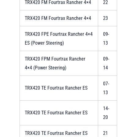
TRX420 FM Fourtrax Rancher 4×4
22
TRX420 FM Fourtrax Rancher 4×4
23
TRX420 FPE Fourtrax Rancher 4×4
09-
ES (Power Steering)
13
TRX420 FPM Fourtrax Rancher
09-
4×4 (Power Steering)
14
07-
TRX420 TE Fourtrax Rancher ES
13
14-
TRX420 TE Fourtrax Rancher ES
20
TRX420 TE Fourtrax Rancher ES
21