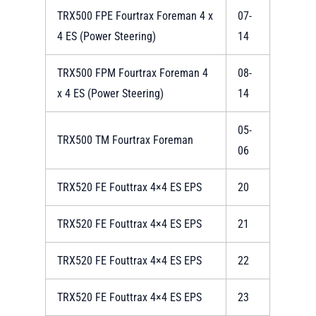
TRX500 FPE Fourtrax Foreman 4 x
07-
4 ES (Power Steering)
14
TRX500 FPM Fourtrax Foreman 4
08-
x 4 ES (Power Steering)
14
05-
TRX500 TM Fourtrax Foreman
06
TRX520 FE Fouttrax 4×4 ES EPS
20
TRX520 FE Fouttrax 4×4 ES EPS
21
TRX520 FE Fouttrax 4×4 ES EPS
22
TRX520 FE Fouttrax 4×4 ES EPS
23