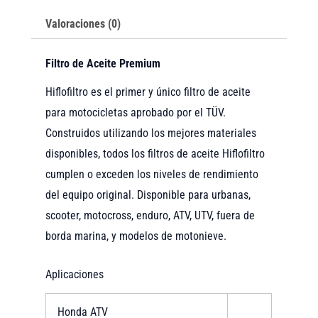
Valoraciones (0)
Filtro de Aceite Premium
Hiflofiltro es el primer y único filtro de aceite
para motocicletas aprobado por el TÜV.
Construidos utilizando los mejores materiales
disponibles, todos los filtros de aceite Hiflofiltro
cumplen o exceden los niveles de rendimiento
del equipo original. Disponible para urbanas,
scooter, motocross, enduro, ATV, UTV, fuera de
borda marina, y modelos de motonieve.
Aplicaciones
Honda ATV