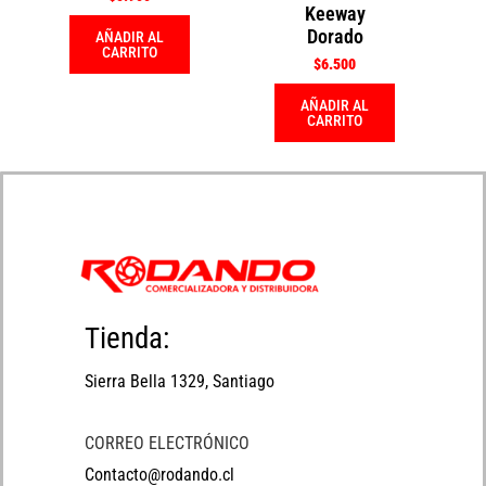
Keeway
Dorado
AÑADIR AL
CARRITO
$
6.500
AÑADIR AL
CARRITO
Tienda:
Sierra Bella 1329, Santiago
CORREO ELECTRÓNICO
Contacto@rodando.cl