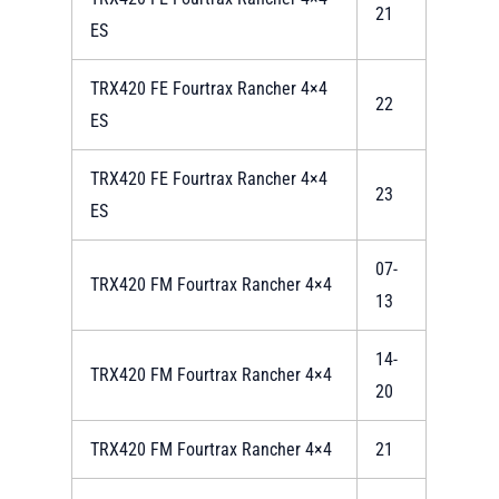
21
ES
TRX420 FE Fourtrax Rancher 4×4
22
ES
TRX420 FE Fourtrax Rancher 4×4
23
ES
07-
TRX420 FM Fourtrax Rancher 4×4
13
14-
TRX420 FM Fourtrax Rancher 4×4
20
TRX420 FM Fourtrax Rancher 4×4
21