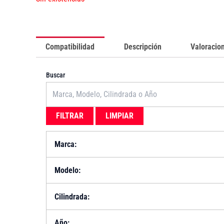
Compatibilidad
Descripción
Valoracion
Buscar
FILTRAR
LIMPIAR