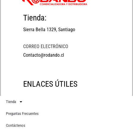
Tienda:
Sierra Bella 1329, Santiago
CORREO ELECTRÓNICO
Contacto@rodando.cl
ENLACES ÚTILES
Tienda
Preguntas Frecuentes
Contáctenos
Suscríbete