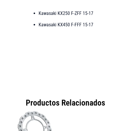
Kawasaki
KX250 F-ZFF 15-17
Kawasaki KX450 F-FFF 15-17
Productos Relacionados