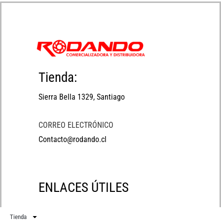
Tienda:
Sierra Bella 1329, Santiago
CORREO ELECTRÓNICO
Contacto@rodando.cl
ENLACES ÚTILES
Tienda