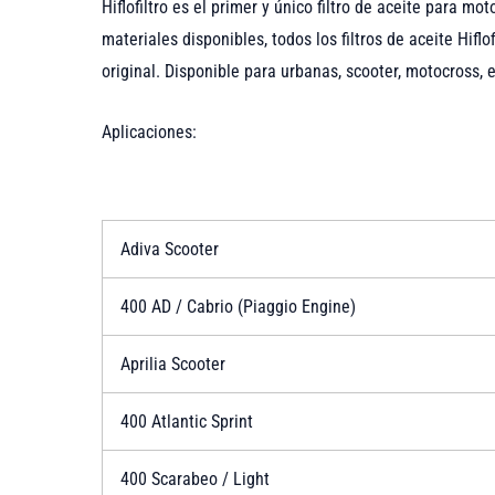
Hiflofiltro es el primer y único filtro de aceite para m
materiales disponibles, todos los filtros de aceite Hif
original. Disponible para urbanas, scooter, motocross,
Aplicaciones:
Adiva Scooter
400 AD / Cabrio (Piaggio Engine)
Aprilia Scooter
400 Atlantic Sprint
400 Scarabeo / Light