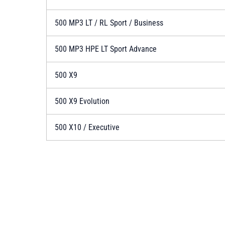
500 MP3 LT / RL Sport / Business
500 MP3 HPE LT Sport Advance
500 X9
500 X9 Evolution
500 X10 / Executive