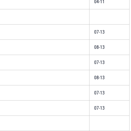
04-11
07-13
08-13
07-13
08-13
07-13
07-13