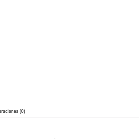
oraciones (0)