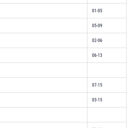
01-05
05-09
02-06
06-13
07-15
03-15