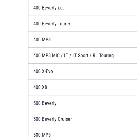
400 Beverly i.e.
400 Beverly Tourer
400 MP3
400 MP3 MIC / LT / LT Sport / RL Touring
400 X-Evo
400 X8
500 Beverly
500 Beverly Cruiser
500 MP3