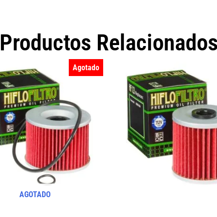
Productos Relacionado
Agotado
AGOTADO