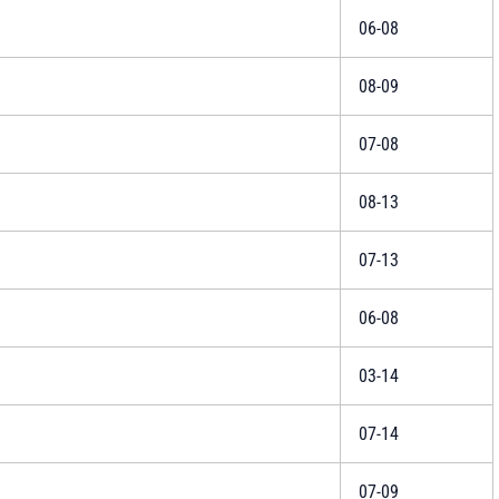
06-08
08-09
07-08
08-13
07-13
06-08
03-14
07-14
07-09