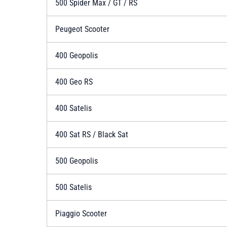
500 Spider Max / GT / RS
Peugeot Scooter
400 Geopolis
400 Geo RS
400 Satelis
400 Sat RS / Black Sat
500 Geopolis
500 Satelis
Piaggio Scooter