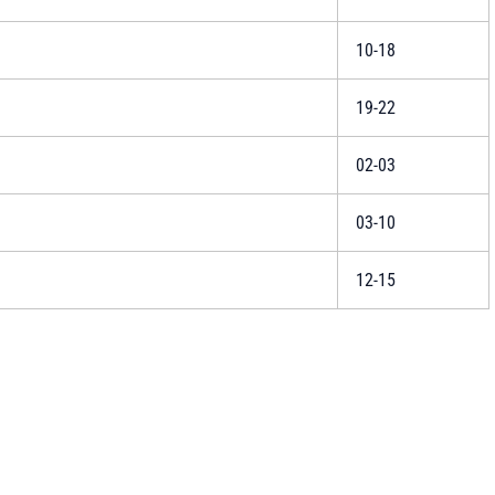
10-18
19-22
02-03
03-10
12-15