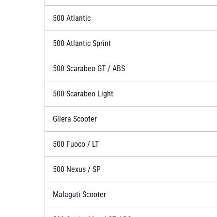
500 Atlantic
500 Atlantic Sprint
500 Scarabeo GT / ABS
500 Scarabeo Light
Gilera Scooter
500 Fuoco / LT
500 Nexus / SP
Malaguti Scooter